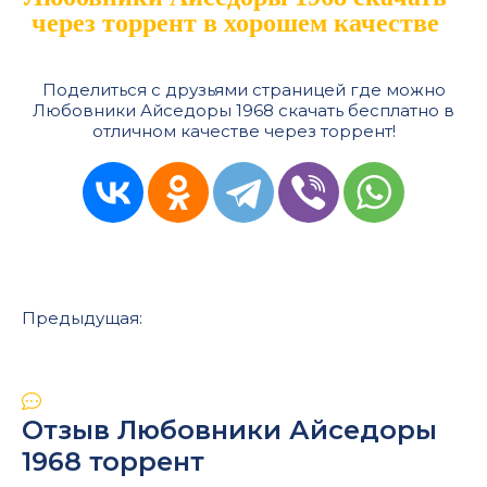
через торрент в хорошем качестве
Поделиться с друзьями страницей где можно
Любовники Айседоры 1968 скачать бесплатно в
отличном качестве через торрент!
Предыдущая:
Отзыв Любовники Айседоры
1968 торрент