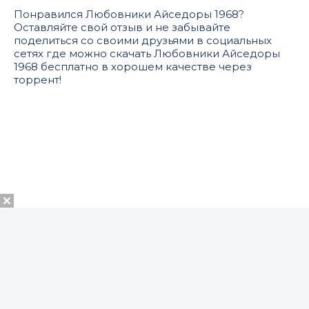
Понравился Любовники Айседоры 1968?
Оставляйте свой отзыв и не забывайте
поделиться со своими друзьями в социальных
сетях где можно скачать Любовники Айседоры
1968 бесплатно в хорошем качестве через
торрент!