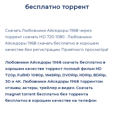
бесплатно торрент
Скачать Любовники Айседоры 1968 через
торрент скачать HD 720-1080 . Любовники
Айседоры 1968 скачать бесплатно в хорошем
качестве без регистрации. Приятного просмотра!
Любовники Айседоры 1968 скачать бесплатно в
хорошем качестве торрент полный фильм HD
720p, FullHD 1080p, WebRip, DVDRip, HDRip, BDRip,
3D и 4K. Любовники Айседоры 1968 торрентом
отзывы, актеры, трейлер и видео. Скачать
magnet torrent бесплатно без торрента
бесплатно в хорошем качестве на телефон