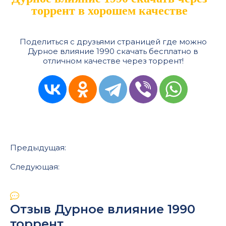
торрент в хорошем качестве
Поделиться с друзьями страницей где можно
Дурное влияние 1990 скачать бесплатно в
отличном качестве через торрент!
Предыдущая:
Следующая:
Отзыв Дурное влияние 1990
торрент