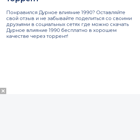
Понравился Дурное влияние 1990? Оставляйте
свой отзыв и не забывайте поделиться со своими
друзьями в социальных сетях где можно скачать
Дурное влияние 1990 бесплатно в хорошем
качестве через торрент!