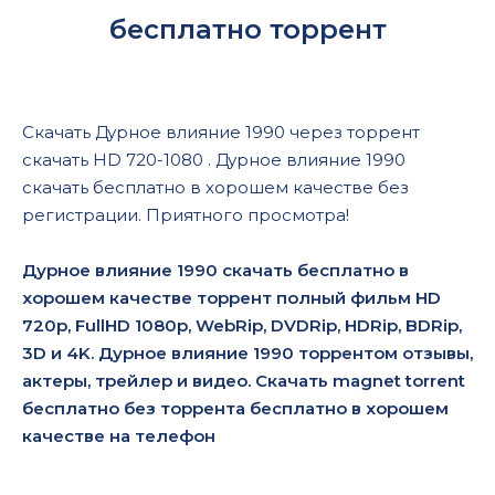
бесплатно торрент
Скачать Дурное влияние 1990 через торрент
скачать HD 720-1080 . Дурное влияние 1990
скачать бесплатно в хорошем качестве без
регистрации. Приятного просмотра!
Дурное влияние 1990 скачать бесплатно в
хорошем качестве торрент полный фильм HD
720p, FullHD 1080p, WebRip, DVDRip, HDRip, BDRip,
3D и 4K. Дурное влияние 1990 торрентом отзывы,
актеры, трейлер и видео. Скачать magnet torrent
бесплатно без торрента бесплатно в хорошем
качестве на телефон