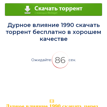
Дурное влияние 1990 скачать
торрент бесплатно в хорошем
качестве
86
Ожидайте:
сек.
Дурное влияние 1990 скачать через