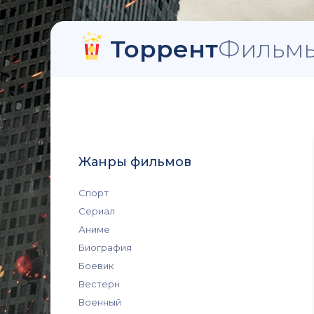
Торрент
Фильмы
Жанры фильмов
Спорт
Сериал
Аниме
Биография
Боевик
Вестерн
Военный