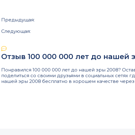
Предыдущая:
Следующая:
Отзыв 100 000 000 лет до нашей 
Понравился 100 000 000 лет до нашей эры 2008? Оста
поделиться со своими друзьями в социальных сетях гд
нашей эры 2008 бесплатно в хорошем качестве через 