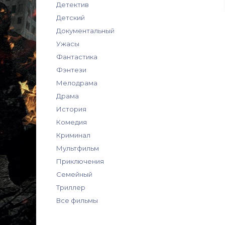
Детектив
Детский
Документальный
Ужасы
Фантастика
Фэнтези
Мелодрама
Драма
История
Комедия
Криминал
Мультфильм
Приключения
Семейный
Триллер
Все фильмы