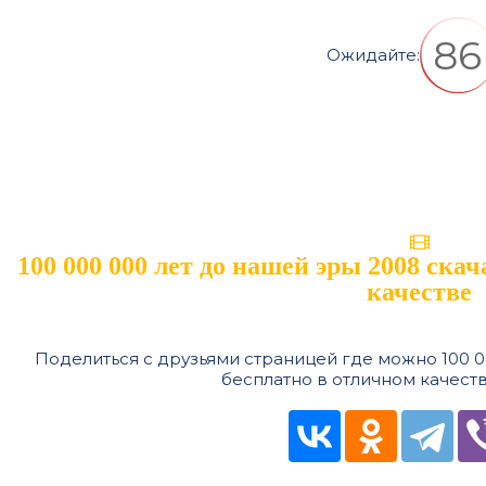
85
Ожидайте:
100 000 000 лет до нашей эры 2008 ска
качестве
Поделиться с друзьями страницей где можно 100 0
бесплатно в отличном качеств