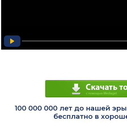
Play
100 000 000 лет до нашей эры
бесплатно в хорош