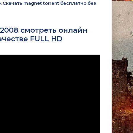
. Скачать magnet torrent бесплатно без
 2008 смотреть онлайн
ачестве FULL HD