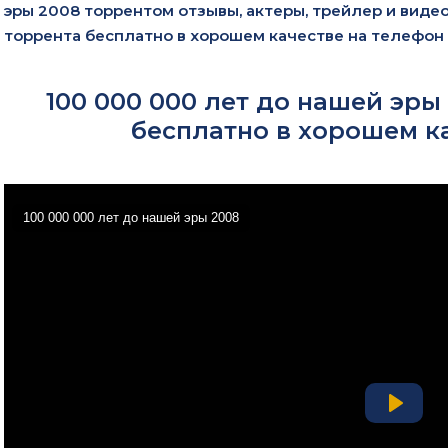
эры 2008 торрентом отзывы, актеры, трейлер и видео
торрента бесплатно в хорошем качестве на телефон
100 000 000 лет до нашей эры
бесплатно в хорошем к
100 000 000 лет до нашей эры 2008
Play