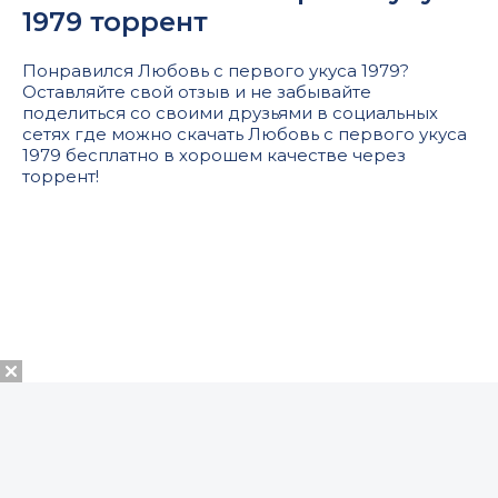
1979 торрент
Понравился Любовь с первого укуса 1979?
Оставляйте свой отзыв и не забывайте
поделиться со своими друзьями в социальных
сетях где можно скачать Любовь с первого укуса
1979 бесплатно в хорошем качестве через
торрент!