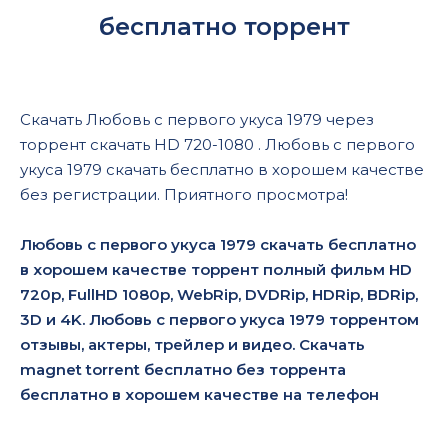
бесплатно торрент
Скачать Любовь с первого укуса 1979 через
торрент скачать HD 720-1080 . Любовь с первого
укуса 1979 скачать бесплатно в хорошем качестве
без регистрации. Приятного просмотра!
Любовь с первого укуса 1979 скачать бесплатно
в хорошем качестве торрент полный фильм HD
720p, FullHD 1080p, WebRip, DVDRip, HDRip, BDRip,
3D и 4K. Любовь с первого укуса 1979 торрентом
отзывы, актеры, трейлер и видео. Скачать
magnet torrent бесплатно без торрента
бесплатно в хорошем качестве на телефон