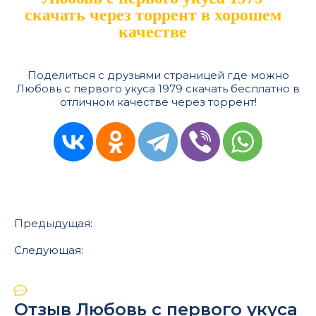
скачать через торрент в хорошем
качестве
Поделиться с друзьями страницей где можно
Любовь с первого укуса 1979 скачать бесплатно в
отличном качестве через торрент!
Предыдущая:
Следующая:
Отзыв Любовь с первого укуса