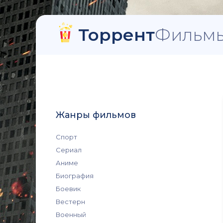
Торрент
Фильмы
Жанры фильмов
Спорт
Сериал
Аниме
Биография
Боевик
Вестерн
Военный