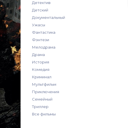
Детектив
Детский
Документальный
Ужасы
Фантастика
Фэнтези
Мелодрама
Драма
История
Комедия
Криминал
Мультфильм
Приключения
Семейный
Триллер
Все фильмы