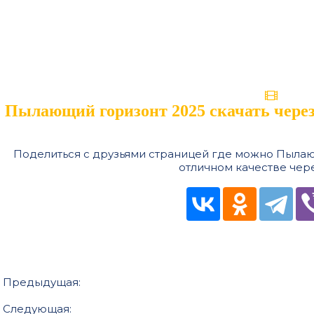
Пылающий горизонт 2025 скачать через
Поделиться с друзьями страницей где можно Пылающ
отличном качестве чере
Предыдущая:
Следующая: