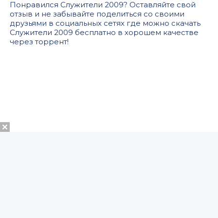
Понравился Служители 2009? Оставляйте свой
отзыв и не забывайте поделиться со своими
друзьями в социальных сетях где можно скачать
Служители 2009 бесплатно в хорошем качестве
через торрент!