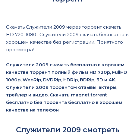
Скачать Служители 2009 через торрент скачать
HD 720-1080 . Служители 2009 скачать бесплатно в
хорошем качестве без регистрации. Приятного
просмотра!
Служители 2009 скачать бесплатно в хорошем
качестве торрент полный фильм HD 720p, FullHD
1080p, WebRip, DVDRip, HDRip, BDRip, 3D и 4K.
Служители 2009 торрентом отзывы, актеры,
трейлер и видео. Скачать magnet torrent
бесплатно без торрента бесплатно в хорошем
качестве на телефон
Служители 2009 смотреть