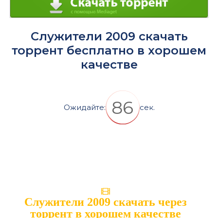
Служители 2009 скачать
торрент бесплатно в хорошем
качестве
86
Ожидайте:
сек.
Служители 2009 скачать через
торрент в хорошем качестве