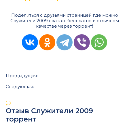
Поделиться с друзьями страницей где можно
Служители 2009 скачать бесплатно в отличном
качестве через торрент!
Предыдущая:
Следующая:
Отзыв Служители 2009
торрент