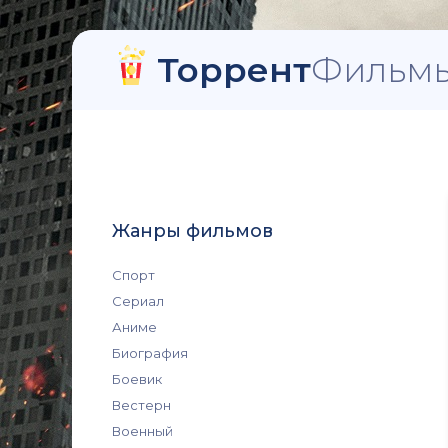
Торрент
Фильмы
Жанры фильмов
Спорт
Сериал
Аниме
Биография
Боевик
Вестерн
Военный