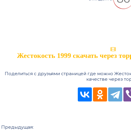
Жестокость 1999 скачать через тор
Поделиться с друзьями страницей где можно Жестоко
качестве через то
Предыдущая: