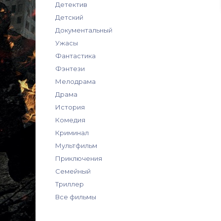
Детектив
Детский
Документальный
Ужасы
Фантастика
Фэнтези
Мелодрама
Драма
История
Комедия
Криминал
Мультфильм
Приключения
Семейный
Триллер
Все фильмы