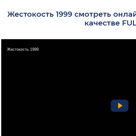
Жестокость 1999 смотреть онла
качестве FU
Жестокость 1999
Play