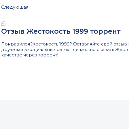
Следующая:
Отзыв Жестокость 1999 торрент
Понравился Жестокость 1999? Оставляйте свой отзыв 
друзьями в социальных сетях где можно скачать Жест
качестве через торрент!