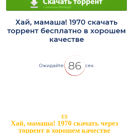
Хай, мамаша! 1970 скачать
торрент бесплатно в хорошем
качестве
86
Ожидайте:
сек.
Хай, мамаша! 1970 скачать через
торрент в хорошем качестве