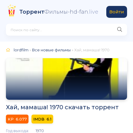
Торрент
Фильмы-hd-fan
.live
Войти
lordfilm
»
Все новые фильмы
» Хай, мамаша! 1970
Хай, мамаша! 1970 скачать торрент
6.077
6.1
Год выхода:
1970