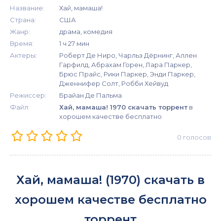
Название:
Хай, мамаша!
Страна:
США
Жанр:
драма, комедия
Время:
1 ч 27 мин
Актеры:
Роберт Де Ниро, Чарльз Дёрнинг, Аллен
Гарфилд, Абрахам Горен, Лара Паркер,
Брюс Прайс, Рики Паркер, Энди Паркер,
Дженнифер Солт, Робби Хейвуд
Режиссер:
Брайан Де Пальма
Файл:
Хай, мамаша! 1970 скачать торрент
в
хорошем качестве бесплатно
0
голосов
Хай, мамаша! (1970) скачать в
хорошем качестве бесплатно
торрент