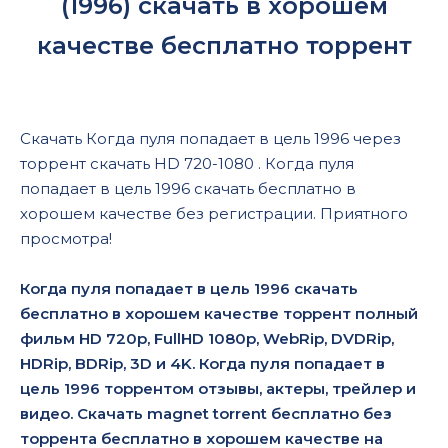
(1996) скачать в хорошем
качестве бесплатно торрент
Скачать Когда пуля попадает в цель 1996 через
торрент скачать HD 720-1080 . Когда пуля
попадает в цель 1996 скачать бесплатно в
хорошем качестве без регистрации. Приятного
просмотра!
Когда пуля попадает в цель 1996 скачать
бесплатно в хорошем качестве торрент полный
фильм HD 720p, FullHD 1080p, WebRip, DVDRip,
HDRip, BDRip, 3D и 4K. Когда пуля попадает в
цель 1996 торрентом отзывы, актеры, трейлер и
видео. Скачать magnet torrent бесплатно без
торрента бесплатно в хорошем качестве на