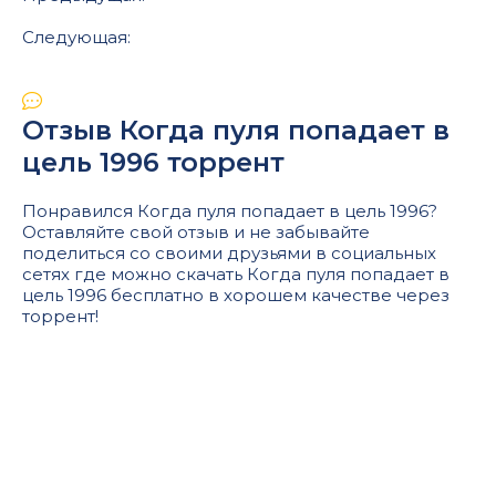
Следующая:
Отзыв Когда пуля попадает в
цель 1996 торрент
Понравился Когда пуля попадает в цель 1996?
Оставляйте свой отзыв и не забывайте
поделиться со своими друзьями в социальных
сетях где можно скачать Когда пуля попадает в
цель 1996 бесплатно в хорошем качестве через
торрент!