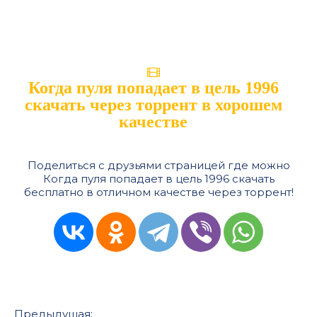
Когда пуля попадает в цель 1996
скачать через торрент в хорошем
качестве
Поделиться с друзьями страницей где можно
Когда пуля попадает в цель 1996 скачать
бесплатно в отличном качестве через торрент!
Предыдущая: