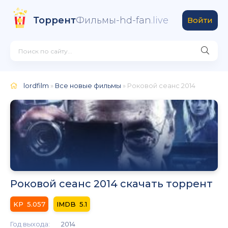
Торрент
Фильмы-hd-fan
.live
Войти
lordfilm
»
Все новые фильмы
» Роковой сеанс 2014
Роковой сеанс 2014 скачать торрент
5.057
5.1
Год выхода:
2014