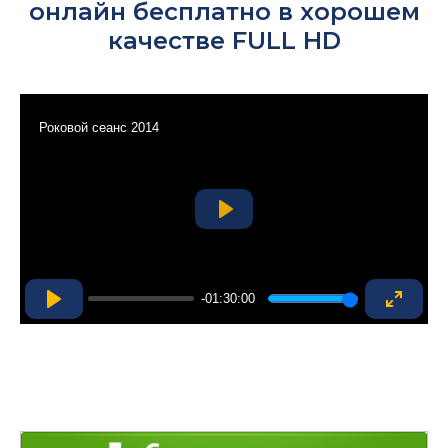
онлайн бесплатно в хорошем
качестве FULL HD
Роковой сеанс 2014
Play
-01:30:00
Play
Enter
fullsc