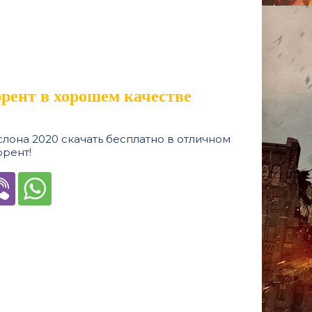
ррент в хорошем качестве
лона 2020 скачать бесплатно в отличном
ррент!