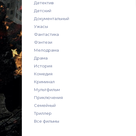
Детектив
Детский
Документальный
Ужасы
Фантастика
Фэнтези
Мелодрама
Драма
История
Комедия
Криминал
Мультфильм
Приключения
Семейный
Триллер
Все фильмы