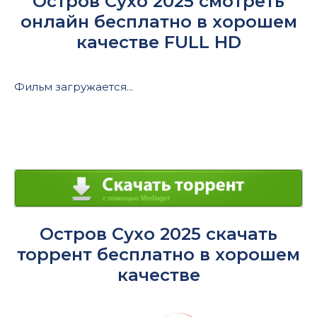
Остров Сухо 2025 смотреть
онлайн бесплатно в хорошем
качестве FULL HD
Фильм загружается...
Остров Сухо 2025 скачать
торрент бесплатно в хорошем
качестве