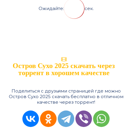
Ожидайте:
сек.
Остров Сухо 2025 скачать через
торрент в хорошем качестве
Поделиться с друзьями страницей где можно
Остров Сухо 2025 скачать бесплатно в отличном
качестве через торрент!