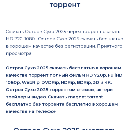
торрент
Скачать Остров Сухо 2025 через торрент скачать
HD 720-1080 . Остров Сухо 2025 скачать бесплатно
в хорошем качестве без регистрации. Приятного
просмотра!
Остров Сухо 2025 скачать бесплатно в хорошем
качестве торрент полный фильм HD 720p, FullHD
1080p, WebRip, DVDRip, HDRip, BDRip, 3D и 4K.
Остров Сухо 2025 торрентом отзывы, актеры,
трейлер и видео. Скачать magnet torrent
бесплатно без торрента бесплатно в хорошем
качестве на телефон