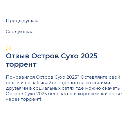
Предыдущая:
Следующая:
Отзыв Остров Сухо 2025
торрент
Понравился Остров Сухо 2025? Оставляйте свой
отзыв и не забывайте поделиться со своими
друзьями в социальных сетях где можно скачать
Остров Сухо 2025 бесплатно в хорошем качестве
через торрент!