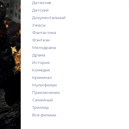
Детектив
Детский
Документальный
Ужасы
Фантастика
Фэнтези
Мелодрама
Драма
История
Комедия
Криминал
Мультфильм
Приключения
Семейный
Триллер
Все фильмы