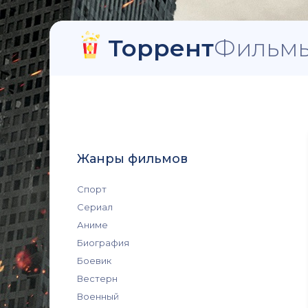
Торрент
Фильмы
Жанры фильмов
Спорт
Сериал
Аниме
Биография
Боевик
Вестерн
Военный