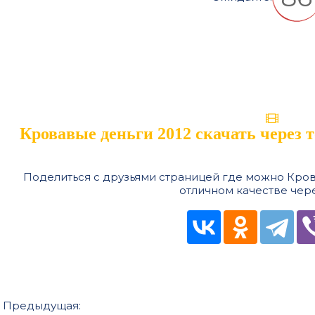
Кровавые деньги 2012 скачать через 
Поделиться с друзьями страницей где можно Крова
отличном качестве чере
Предыдущая: