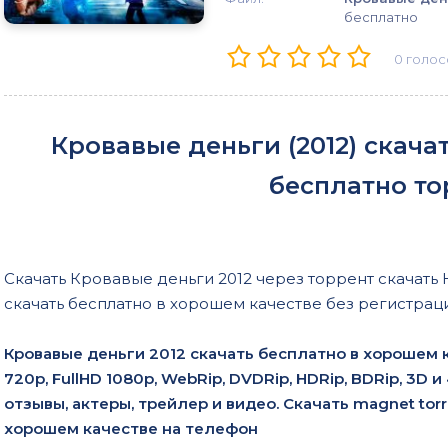
бесплатно
0
голос
Кровавые деньги (2012) скача
бесплатно то
Скачать Кровавые деньги 2012 через торрент скачать 
скачать бесплатно в хорошем качестве без регистрац
Кровавые деньги 2012 скачать бесплатно в хорошем
720p, FullHD 1080p, WebRip, DVDRip, HDRip, BDRip, 3D
отзывы, актеры, трейлер и видео. Скачать magnet tor
хорошем качестве на телефон