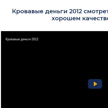
Кровавые деньги 2012 смотре
хорошем качеств
Кровавые деньги 2012
Play