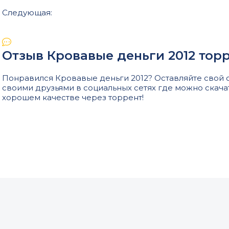
Следующая:
Отзыв Кровавые деньги 2012 тор
Понравился Кровавые деньги 2012? Оставляйте свой о
своими друзьями в социальных сетях где можно скача
хорошем качестве через торрент!