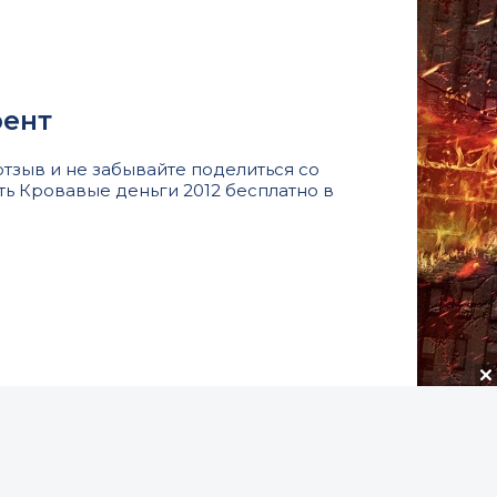
рент
тзыв и не забывайте поделиться со
ть Кровавые деньги 2012 бесплатно в