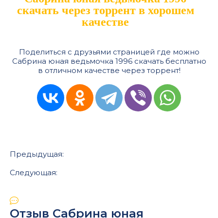
скачать через торрент в хорошем
качестве
Поделиться с друзьями страницей где можно
Сабрина юная ведьмочка 1996 скачать бесплатно
в отличном качестве через торрент!
Предыдущая:
Следующая:
Отзыв Сабрина юная