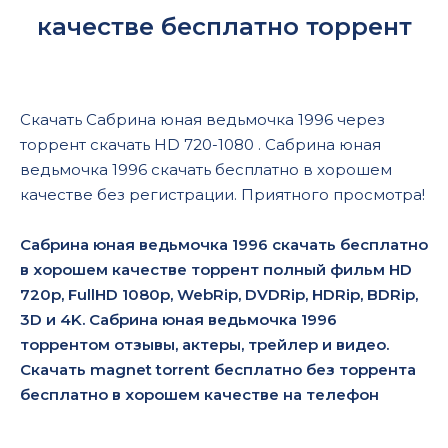
качестве бесплатно торрент
Скачать Сабрина юная ведьмочка 1996 через
торрент скачать HD 720-1080 . Сабрина юная
ведьмочка 1996 скачать бесплатно в хорошем
качестве без регистрации. Приятного просмотра!
Сабрина юная ведьмочка 1996 скачать бесплатно
в хорошем качестве торрент полный фильм HD
720p, FullHD 1080p, WebRip, DVDRip, HDRip, BDRip,
3D и 4K. Сабрина юная ведьмочка 1996
торрентом отзывы, актеры, трейлер и видео.
Скачать magnet torrent бесплатно без торрента
бесплатно в хорошем качестве на телефон