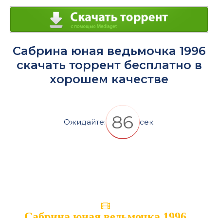
Сабрина юная ведьмочка 1996
скачать торрент бесплатно в
хорошем качестве
86
Ожидайте:
сек.
Сабрина юная ведьмочка 1996