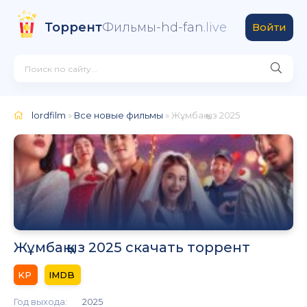
Торрент
Фильмы-hd-fan
.live
Войти
lordfilm
»
Все новые фильмы
» Жұмбақ қыз 2025
Жұмбақ қыз 2025 скачать торрент
Год выхода:
2025