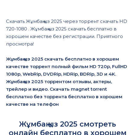
Скачать Жұмбақ қыз 2025 через торрент скачать HD
720-1080 . Жұмбақ қыз 2025 скачать бесплатно в
хорошем качестве без регистрации. Приятного
просмотра!
Жұмбақ қыз 2025 скачать бесплатно в хорошем
качестве торрент полный фильм HD 720p, FullHD
1080p, WebRip, DVDRip, HDRip, BDRip, 3D и 4K.
Жұмбақ қыз 2025 торрентом отзывы, актеры,
трейлер и видео. Скачать magnet torrent
бесплатно без торрента бесплатно в хорошем
качестве на телефон
Жұмбақ қыз 2025 смотреть
онлайн бесплатно в хорошем