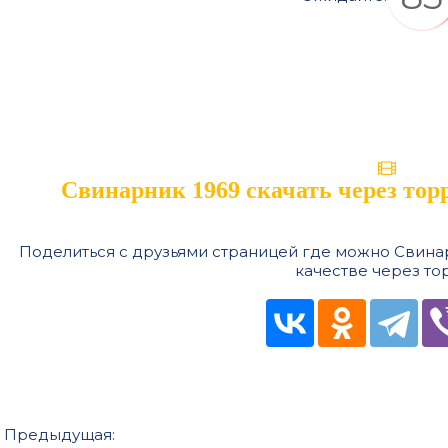
Свинарник 1969 скачать через тор
Поделиться с друзьями страницей где можно Свинар
качестве через то
Предыдущая: