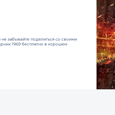
 не забывайте поделиться со своими
арник 1969 бесплатно в хорошем
1