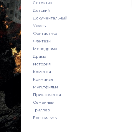
Детектив
Детский
Документальный
Ужасы
Фантастика
Фэнтези
Мелодрама
Драма
История
Комедия
Криминал
Мультфильм
Приключения
Семейный
Триллер
Все фильмы