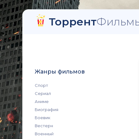
Торрент
Фильмы
Жанры фильмов
Спорт
Сериал
Аниме
Биография
Боевик
Вестерн
Военный