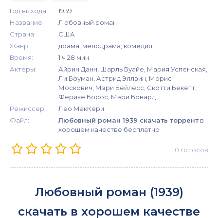
Год выхода:
1939
Название:
Любовный роман
Страна:
США
Жанр:
драма, мелодрама, комедия
Время:
1 ч 28 мин
Актеры:
Айрин Данн, Шарль Буайе, Мария Успенская,
Ли Боуман, Астрид Эллвин, Морис
Москович, Мэри Бейлесс, Скотти Бекетт,
Ферике Борос, Мэри Бовард
Режиссер:
Лео МакКери
Файл:
Любовный роман 1939 скачать торрент
в
хорошем качестве бесплатно
0
голосов
Любовный роман (1939)
скачать в хорошем качестве