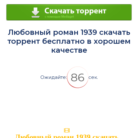
Любовный роман 1939 скачать
торрент бесплатно в хорошем
качестве
86
Ожидайте:
сек.
Любовный роман 1939 скачать