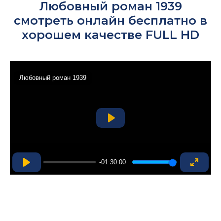
Любовный роман 1939
смотреть онлайн бесплатно в
хорошем качестве FULL HD
Любовный роман 1939
Play
-01:30:00
Play
Enter
fullsc