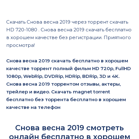
Скачать Снова весна 2019 через торрент скачать
HD 720-1080 . Снова весна 2019 скачать бесплатно
в хорошем качестве без регистрации. Приятного
просмотра!
Снова весна 2019 скачать бесплатно в хорошем
качестве торрент полный фильм HD 720p, FullHD
1080p, WebRip, DVDRip, HDRip, BDRip, 3D и 4K.
Снова весна 2019 торрентом отзывы, актеры,
трейлер и видео. Скачать magnet torrent
бесплатно без торрента бесплатно в хорошем
качестве на телефон
Снова весна 2019 смотреть
онлайн бесплатно в хорошем