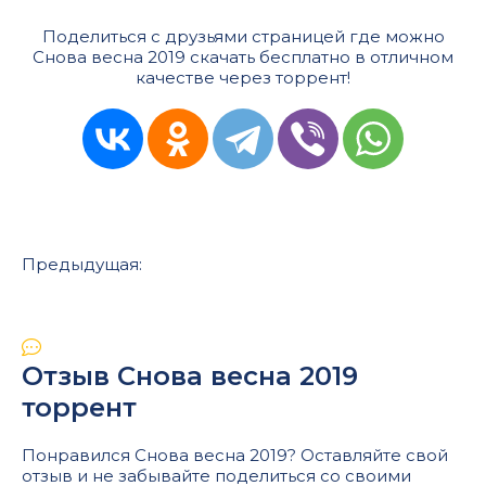
Поделиться с друзьями страницей где можно
Снова весна 2019 скачать бесплатно в отличном
качестве через торрент!
Предыдущая:
Отзыв Снова весна 2019
торрент
Понравился Снова весна 2019? Оставляйте свой
отзыв и не забывайте поделиться со своими