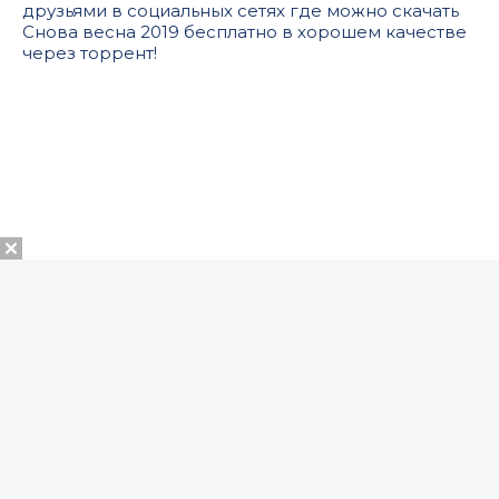
друзьями в социальных сетях где можно скачать
Снова весна 2019 бесплатно в хорошем качестве
через торрент!