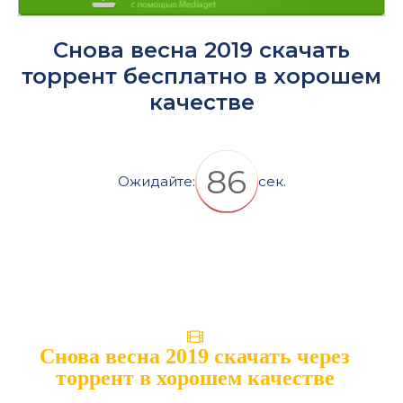
Снова весна 2019 скачать
торрент бесплатно в хорошем
качестве
86
Ожидайте:
сек.
Снова весна 2019 скачать через
торрент в хорошем качестве