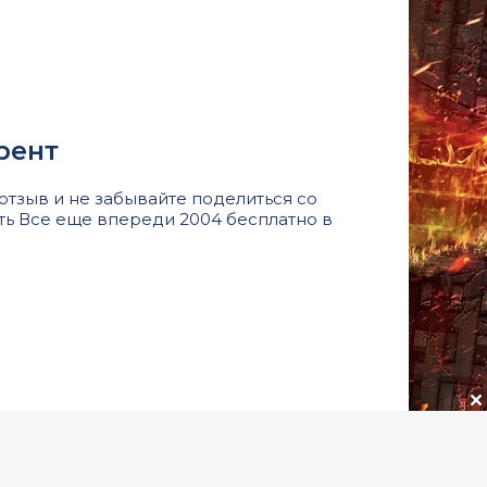
рент
тзыв и не забывайте поделиться со
ть Все еще впереди 2004 бесплатно в