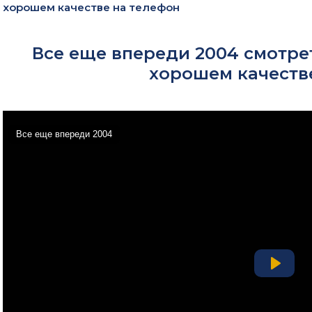
хорошем качестве на телефон
Все еще впереди 2004 смотре
хорошем качеств
Все еще впереди 2004
Play