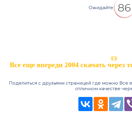
85
Ожидайте:
Все еще впереди 2004 скачать через 
Поделиться с друзьями страницей где можно Все е
отличном качестве чере