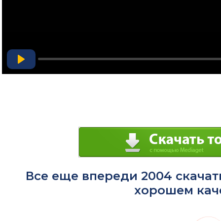
Play
Все еще впереди 2004 скачат
хорошем кач