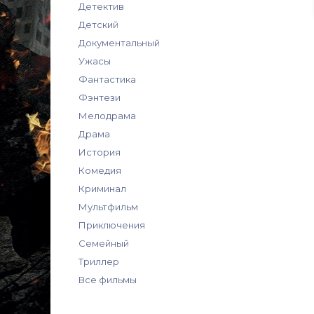
Детектив
Детский
Документальный
Ужасы
Фантастика
Фэнтези
Мелодрама
Драма
История
Комедия
Криминал
Мультфильм
Приключения
Семейный
Триллер
Все фильмы