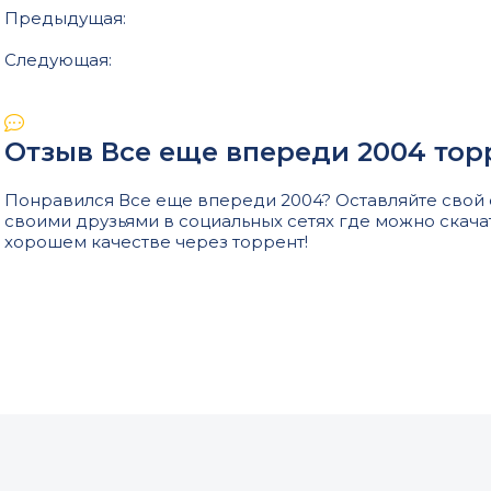
Предыдущая:
Следующая:
Отзыв Все еще впереди 2004 тор
Понравился Все еще впереди 2004? Оставляйте свой о
своими друзьями в социальных сетях где можно скача
хорошем качестве через торрент!