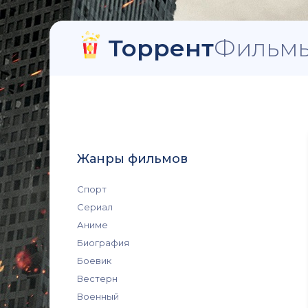
Торрент
Фильмы
Жанры фильмов
Спорт
Сериал
Аниме
Биография
Боевик
Вестерн
Военный