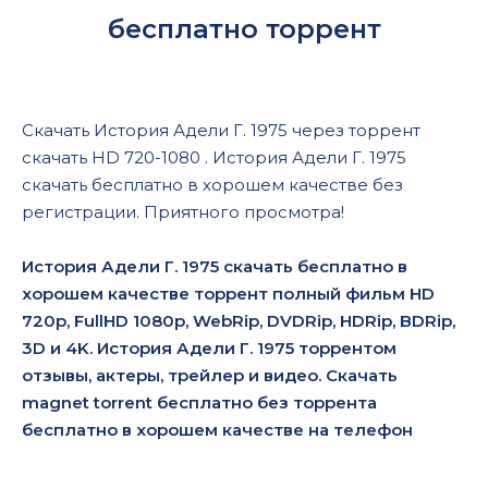
бесплатно торрент
Скачать История Адели Г. 1975 через торрент
скачать HD 720-1080 . История Адели Г. 1975
скачать бесплатно в хорошем качестве без
регистрации. Приятного просмотра!
История Адели Г. 1975 скачать бесплатно в
хорошем качестве торрент полный фильм HD
720p, FullHD 1080p, WebRip, DVDRip, HDRip, BDRip,
3D и 4K. История Адели Г. 1975 торрентом
отзывы, актеры, трейлер и видео. Скачать
magnet torrent бесплатно без торрента
бесплатно в хорошем качестве на телефон