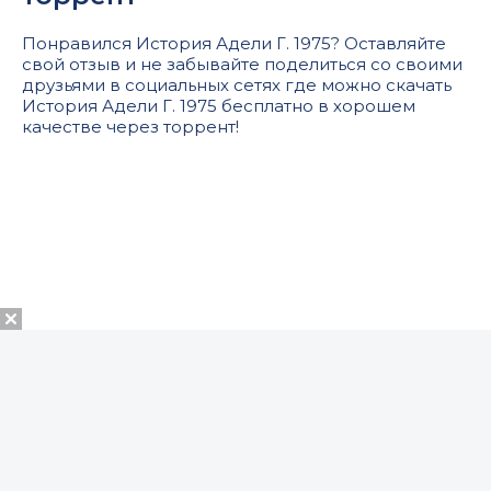
Понравился История Адели Г. 1975? Оставляйте
свой отзыв и не забывайте поделиться со своими
друзьями в социальных сетях где можно скачать
История Адели Г. 1975 бесплатно в хорошем
качестве через торрент!