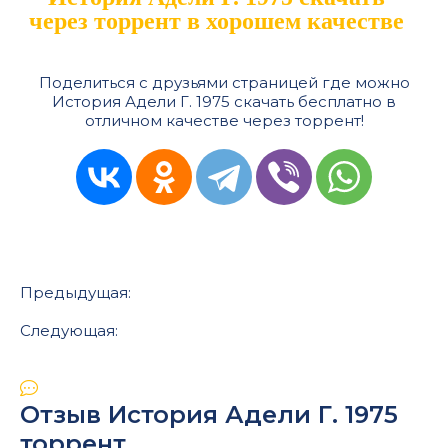
через торрент в хорошем качестве
Поделиться с друзьями страницей где можно
История Адели Г. 1975 скачать бесплатно в
отличном качестве через торрент!
Предыдущая:
Следующая:
Отзыв История Адели Г. 1975
торрент