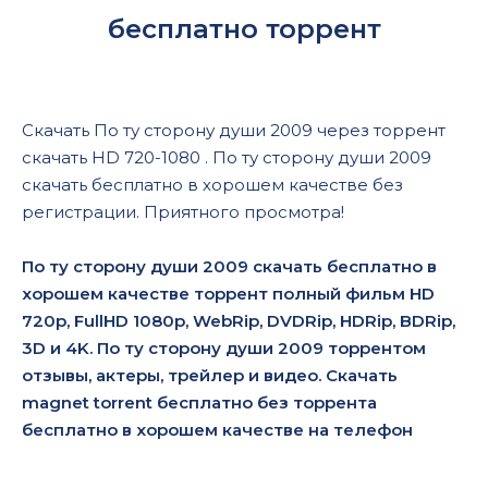
бесплатно торрент
Скачать По ту сторону души 2009 через торрент
скачать HD 720-1080 . По ту сторону души 2009
скачать бесплатно в хорошем качестве без
регистрации. Приятного просмотра!
По ту сторону души 2009 скачать бесплатно в
хорошем качестве торрент полный фильм HD
720p, FullHD 1080p, WebRip, DVDRip, HDRip, BDRip,
3D и 4K. По ту сторону души 2009 торрентом
отзывы, актеры, трейлер и видео. Скачать
magnet torrent бесплатно без торрента
бесплатно в хорошем качестве на телефон