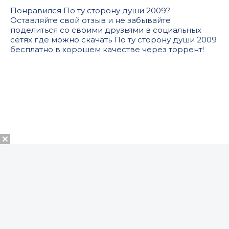
Понравился По ту сторону души 2009?
Оставляйте свой отзыв и не забывайте
поделиться со своими друзьями в социальных
сетях где можно скачать По ту сторону души 2009
бесплатно в хорошем качестве через торрент!