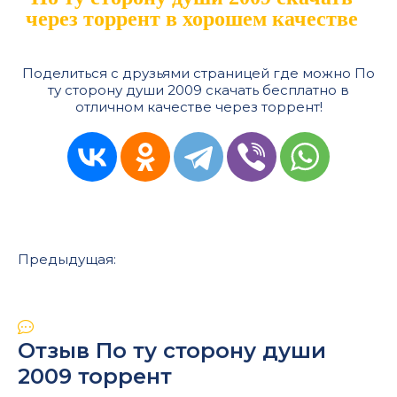
через торрент в хорошем качестве
Поделиться с друзьями страницей где можно По
ту сторону души 2009 скачать бесплатно в
отличном качестве через торрент!
Предыдущая:
Отзыв По ту сторону души
2009 торрент