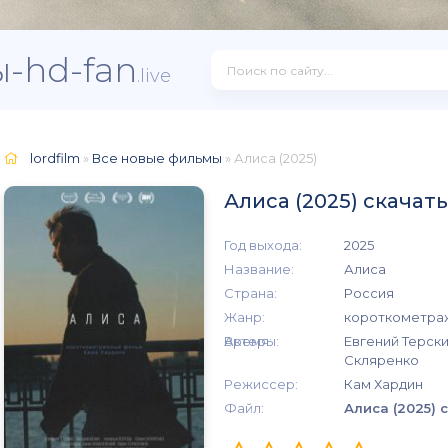
-hd-fan
.live
lordfilm
»
Все новые фильмы
» Алиса (2025)
Алиса (2025) скачат
Год выхода:
2025
Название:
Алиса
Страна:
Россия
Жанр:
короткометра
Время:
Актеры:
Евгений Терски
Скляренко
Режиссер:
Кам Хардин
Файл:
Алиса (2025) 