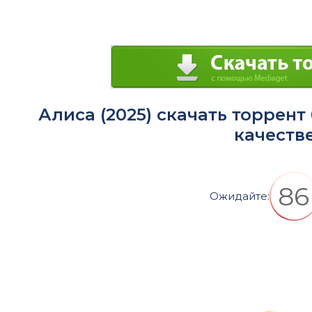
Алиса (2025) скачать торрен
качеств
85
Ожидайте: