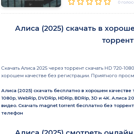
0
голос
Алиса (2025) скачать в хорош
торрент
Скачать Алиса 2025 через торрент скачать HD 720-1080 
хорошем качестве без регистрации. Приятного просм
Алиса (2025) скачать бесплатно в хорошем качестве 
1080p, WebRip, DVDRip, HDRip, BDRip, 3D и 4K. Алиса 
видео. Скачать magnet torrent бесплатно без торрен
телефон
Алиса (2025) смотреть онлай