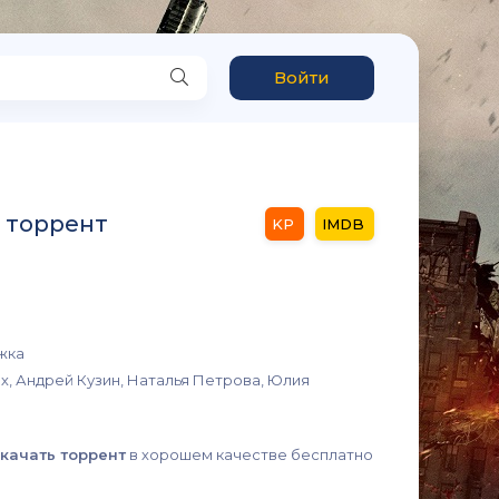
Войти
ь торрент
жка
х, Андрей Кузин, Наталья Петрова, Юлия
скачать торрент
в хорошем качестве бесплатно