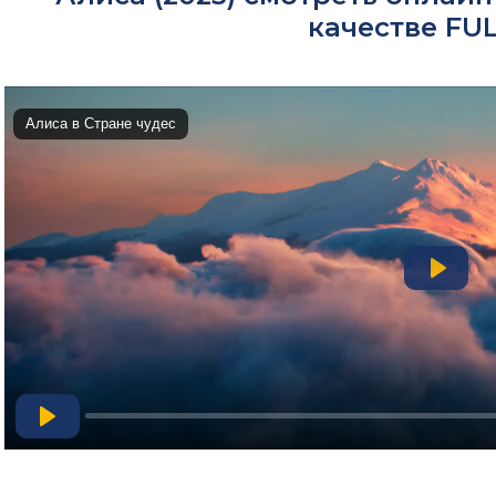
качестве FU
Алиса в Стране чудес
Play
Play