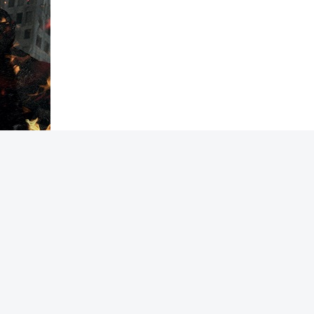
© 2026 hd-fan.live Скачать новые 