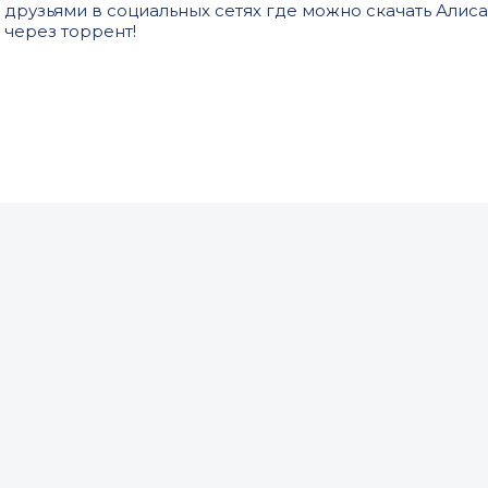
друзьями в социальных сетях где можно скачать Алиса
через торрент!
торрент фильмы бесплатно лучшее в хорошем качестве б