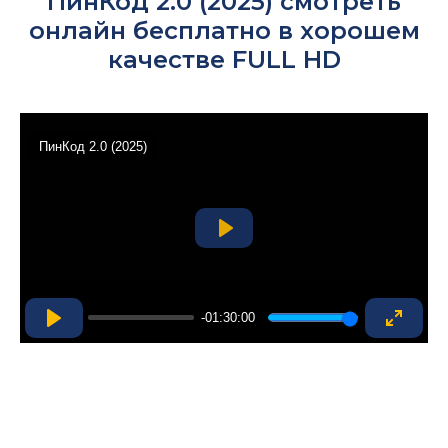
ПинКод 2.0 (2025) смотреть
онлайн бесплатно в хорошем
качестве FULL HD
ПинКод 2.0 (2025)
Play
-01:30:00
Play
Enter
fullsc