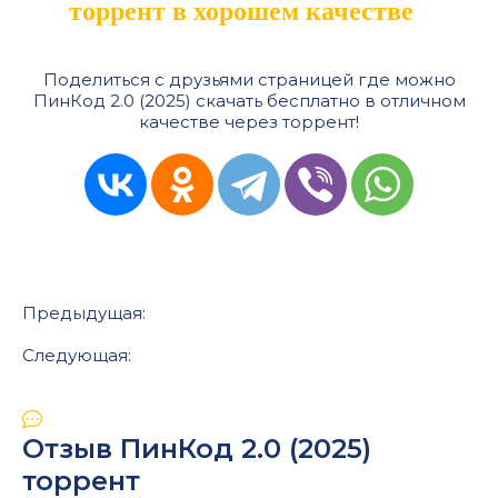
торрент в хорошем качестве
Поделиться с друзьями страницей где можно
ПинКод 2.0 (2025) скачать бесплатно в отличном
качестве через торрент!
Предыдущая:
Следующая:
Отзыв ПинКод 2.0 (2025)
торрент