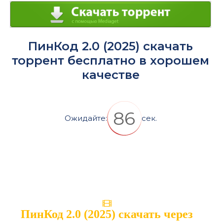
ПинКод 2.0 (2025) скачать
торрент бесплатно в хорошем
качестве
86
Ожидайте:
сек.
ПинКод 2.0 (2025) скачать через