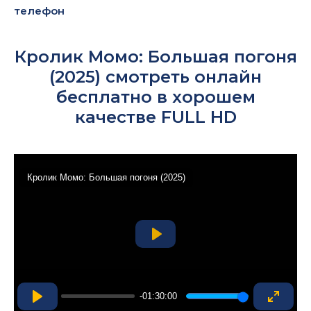
телефон
Кролик Момо: Большая погоня
(2025) смотреть онлайн
бесплатно в хорошем
качестве FULL HD
Кролик Момо: Большая погоня (2025)
Play
-01:30:00