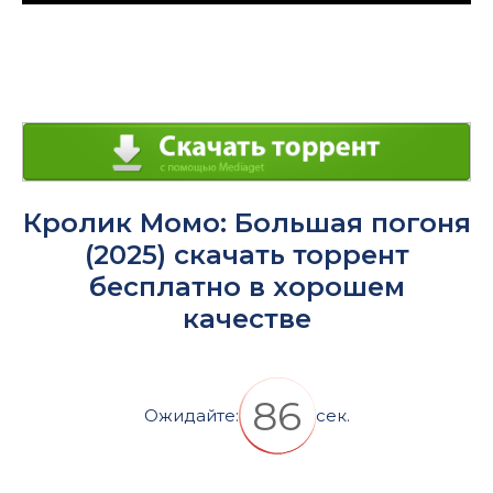
Play
Enter
fullsc
Кролик Момо: Большая погоня
(2025) скачать торрент
бесплатно в хорошем
качестве
86
Ожидайте:
сек.