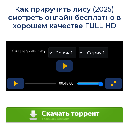
Как приручить лису (2025)
смотреть онлайн бесплатно в
хорошем качестве FULL HD
Как приручить лису
Play
-00:45:00
Play
Enter
fullsc