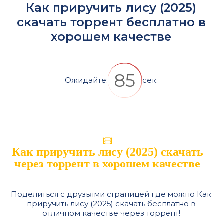
Как приручить лису (2025)
скачать торрент бесплатно в
хорошем качестве
84
Ожидайте:
сек.
Как приручить лису (2025) скачать
через торрент в хорошем качестве
Поделиться с друзьями страницей где можно Как
приручить лису (2025) скачать бесплатно в
отличном качестве через торрент!