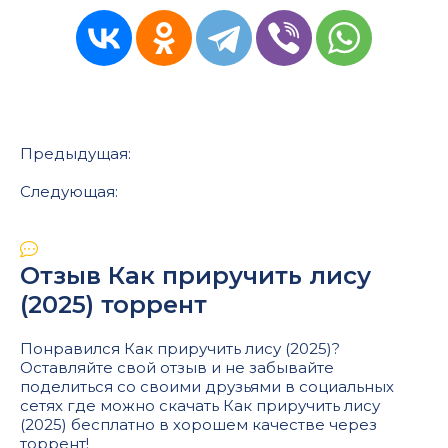
Предыдущая:
Следующая:
Отзыв Как приручить лису
(2025) торрент
Понравился Как приручить лису (2025)?
Оставляйте свой отзыв и не забывайте
поделиться со своими друзьями в социальных
сетях где можно скачать Как приручить лису
(2025) бесплатно в хорошем качестве через
торрент!