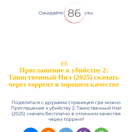
86
Ожидайте:
сек.
Приглашение к убийству 2:
Таинственный Нил (2025) скачать
через торрент в хорошем качестве
Поделиться с друзьями страницей где можно
Приглашение к убийству 2: Таинственный Нил
(2025) скачать бесплатно в отличном качестве
через торрент!