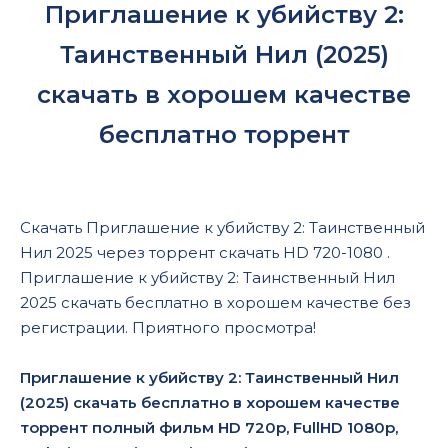
Приглашение к убийству 2:
Таинственный Нил (2025)
скачать в хорошем качестве
бесплатно торрент
Скачать Приглашение к убийству 2: Таинственный
Нил 2025 через торрент скачать HD 720-1080 .
Приглашение к убийству 2: Таинственный Нил
2025 скачать бесплатно в хорошем качестве без
регистрации. Приятного просмотра!
Приглашение к убийству 2: Таинственный Нил
(2025) скачать бесплатно в хорошем качестве
торрент полный фильм HD 720p, FullHD 1080p,