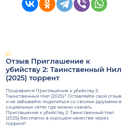
Отзыв Приглашение к
убийству 2: Таинственный Нил
(2025) торрент
Понравился Приглашение к убийству 2:
Таинственный Нил (2025)? Оставляйте свой отзыв
и не забывайте поделиться со своими друзьями в
социальных сетях где можно скачать
Приглашение к убийству 2: Таинственный Нил
(2025) бесплатно в хорошем качестве через
торрент!