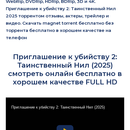
WebRip, DVDRip, HDRip, BDRip, 3D и 4K.
Приглашение к убийству 2: Таинственный Нил
2025 торрентом отзывы, актеры, трейлер и
видео. Скачать magnet torrent бесплатно без
торрента бесплатно в хорошем качестве на
телефон
Приглашение к убийству 2:
Таинственный Нил (2025)
смотреть онлайн бесплатно в
хорошем качестве FULL HD
Приглашение к убийству 2: Таинственный Нил (2025)