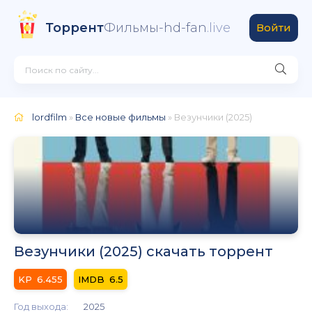
Торрент
Фильмы-hd-fan
.live
Войти
lordfilm
»
Все новые фильмы
» Везунчики (2025)
Везунчики (2025) скачать торрент
6.455
6.5
Год выхода:
2025