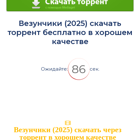
Везунчики (2025) скачать
торрент бесплатно в хорошем
качестве
86
Ожидайте:
сек.
Везунчики (2025) скачать через
торрент в хорошем качестве