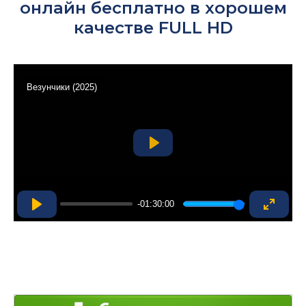
онлайн бесплатно в хорошем
качестве FULL HD
Везунчики (2025)
Play
-01:30:00
Play
Enter
fullsc