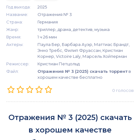
Год выхода:
2025
Название:
Отражения № 3
Страна:
Германия
Жанр:
триллер, драма, детектив, музыка
Время:
1 ч 26 мин
Актеры:
Паула Бер, Барбара Ауэр, Маттиас Брандт,
Энно Требс, Филип Фруассан, Кристиан
Корнер, Victoire Laly, Марсель Хойперман
Режиссер:
Кристиан Петцольд
Файл:
Отражения № 3 (2025) скачать торрент
в
хорошем качестве бесплатно
0
голосов
Отражения № 3 (2025) скачать
в хорошем качестве