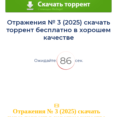
Отражения № 3 (2025) скачать
торрент бесплатно в хорошем
качестве
86
Ожидайте:
сек.
Отражения № 3 (2025) скачать