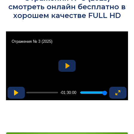
смотреть онлайн бесплатно в
хорошем качестве FULL HD
Отражения № 3 (2025)
Play
-01:30:00
Play
Enter
fullsc