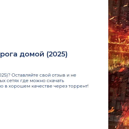
рога домой (2025)
5)? Оставляйте свой отзыв и не
ых сетях где можно скачать
о в хорошем качестве через торрент!