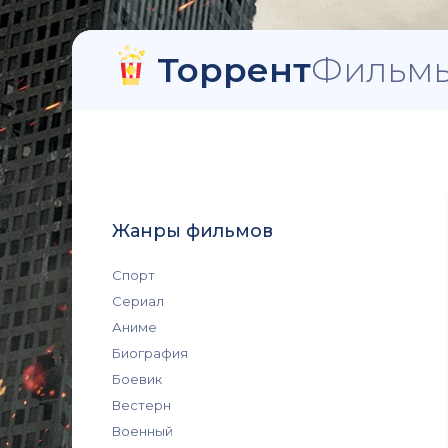
Торрент
Фильмы
Жанры фильмов
Спорт
Сериал
Аниме
Биография
Боевик
Вестерн
Военный