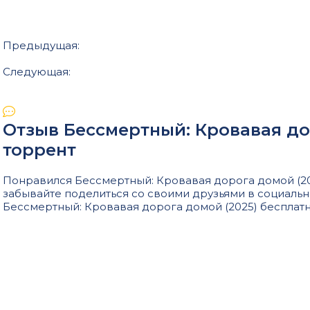
Предыдущая:
Следующая:
Отзыв Бессмертный: Кровавая до
торрент
Понравился Бессмертный: Кровавая дорога домой (202
забывайте поделиться со своими друзьями в социальн
Бессмертный: Кровавая дорога домой (2025) бесплатн