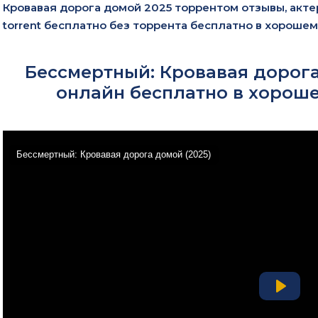
Кровавая дорога домой 2025 торрентом отзывы, акте
torrent бесплатно без торрента бесплатно в хороше
Бессмертный: Кровавая дорога
онлайн бесплатно в хороше
Бессмертный: Кровавая дорога домой (2025)
Play