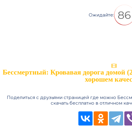
85
Ожидайте:
Бессмертный: Кровавая дорога домой (2
хорошем каче
Поделиться с друзьями страницей где можно Бессм
скачать бесплатно в отличном кач