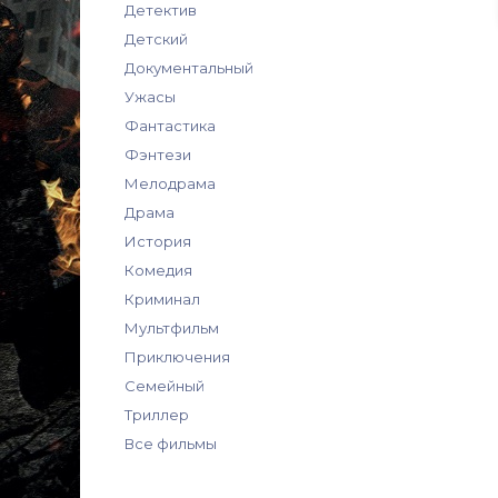
Детектив
Детский
Документальный
Ужасы
Фантастика
Фэнтези
Мелодрама
Драма
История
Комедия
Криминал
Мультфильм
Приключения
Семейный
Триллер
Все фильмы