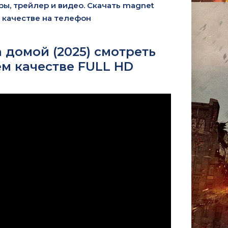
ры, трейлер и видео. Скачать magnet
м качестве на телефон
 домой (2025) смотреть
м качестве FULL HD