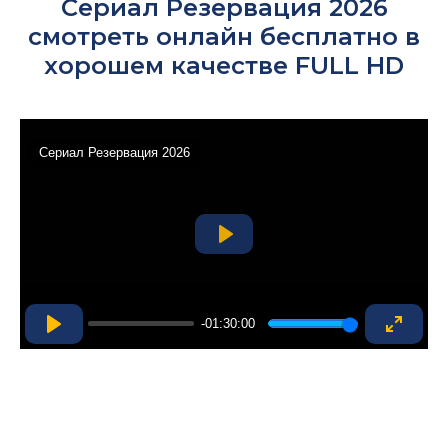
Сериал Резервация 2026
смотреть онлайн бесплатно в
хорошем качестве FULL HD
Сериал Резервация 2026
Play
-01:30:00
Play
Enter
fullsc