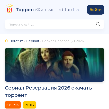
Торрент
Фильмы-hd-fan
.live
Войти
lordfilm
»
Сериал
» Сериал Резервация 2026
Сериал Резервация 2026 скачать
торрент
7.115