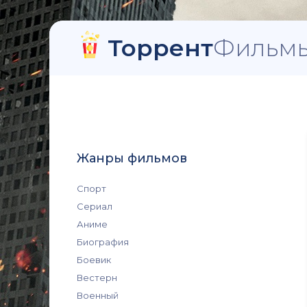
Торрент
Фильмы
Жанры фильмов
Спорт
Сериал
Аниме
Биография
Боевик
Вестерн
Военный