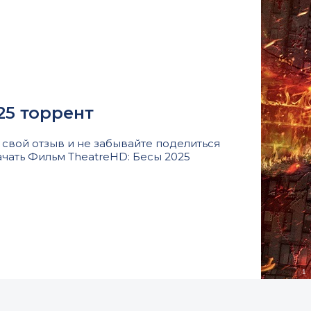
25 торрент
свой отзыв и не забывайте поделиться
ачать Фильм TheatreHD: Бесы 2025