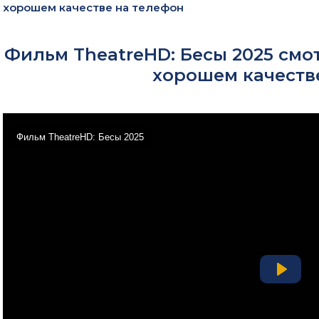
хорошем качестве на телефон
Фильм TheatreHD: Бесы 2025 смо
хорошем качеств
Фильм TheatreHD: Бесы 2025
Play