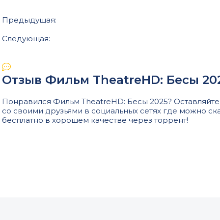
Предыдущая:
Следующая:
Отзыв Фильм TheatreHD: Бесы 20
Понравился Фильм TheatreHD: Бесы 2025? Оставляйте 
со своими друзьями в социальных сетях где можно ск
бесплатно в хорошем качестве через торрент!