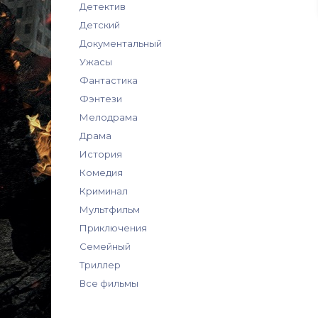
Детектив
Детский
Документальный
Ужасы
Фантастика
Фэнтези
Мелодрама
Драма
История
Комедия
Криминал
Мультфильм
Приключения
Семейный
Триллер
Все фильмы