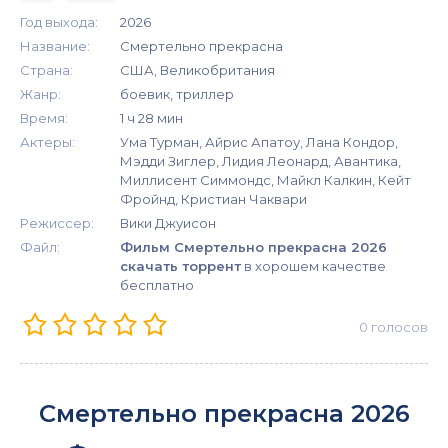
Год выхода:
2026
Название:
Смертельно прекрасна
Страна:
США, Великобритания
Жанр:
боевик, триллер
Время:
1 ч 28 мин
Актеры:
Ума Турман, Айрис Апатоу, Лана Кондор,
Мэдди Зиглер, Лидия Леонард, Авантика,
Миллисент Симмондс, Майкл Калкин, Кейт
Фройнд, Кристиан Чаквари
Режиссер:
Вики Джуисон
Файл:
Фильм Смертельно прекрасна 2026
скачать торрент
в хорошем качестве
бесплатно
0
голосов
Смертельно прекрасна 2026