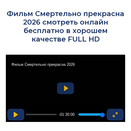
Фильм Смертельно прекрасна
2026 смотреть онлайн
бесплатно в хорошем
качестве FULL HD
Фильм Смертельно прекрасна 2026
Play
-01:30:00
Play
Enter