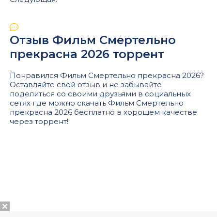
Отзыв Фильм Смертельно
прекрасна 2026 торрент
Понравился Фильм Смертельно прекрасна 2026?
Оставляйте свой отзыв и не забывайте
поделиться со своими друзьями в социальных
сетях где можно скачать Фильм Смертельно
прекрасна 2026 бесплатно в хорошем качестве
через торрент!