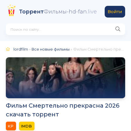
Торрент
Фильмы-hd-fan
.live
Войти
lordfilm
»
Все новые фильмы
» Фильм Смертельно прекрасна 2026
Фильм Смертельно прекрасна 2026
скачать торрент