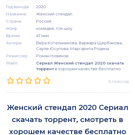
Год выхода:
2020
Название:
Женский стендап
Страна:
Россия
Жанр:
комедия, ток-шоу
Время:
47 мин
Актеры:
Вера Котельникова, Варвара Щербакова,
Сауле Юсупова, Маргарита Родина
Режиссер:
Роман Новиков
Файл:
Сериал Женский стендап 2020 скачать
торрент
в хорошем качестве бесплатно
0
голосов
Женский стендап 2020 Сериал
скачать торрент, смотреть в
хорошем качестве бесплатно