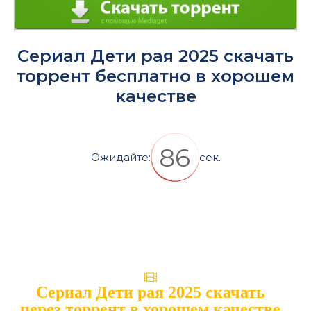
Сериал Дети рая 2025 скачать
торрент бесплатно в хорошем
качестве
86
Ожидайте:
сек.
Сериал Дети рая 2025 скачать
через торрент в хорошем качестве