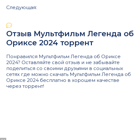
Следующая:
Отзыв Мультфильм Легенда об
Ориксе 2024 торрент
Понравился Мультфильм Легенда об Ориксе
2024? Оставляйте свой отзыв и не забывайте
поделиться со своими друзьями в социальных
сетях где можно скачать Мультфильм Легенда об
Ориксе 2024 бесплатно в хорошем качестве
через торрент!