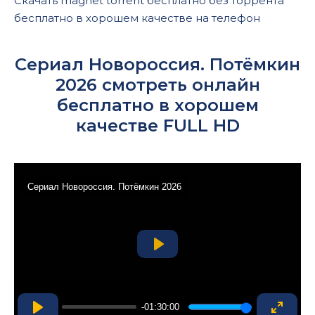
Скачать magnet torrent бесплатно без торрента
бесплатно в хорошем качестве на телефон
Сериал Новороссия. Потёмкин
2026 смотреть онлайн
бесплатно в хорошем
качестве FULL HD
Сериал Новороссия. Потёмкин 2026
Play
-01:30:00