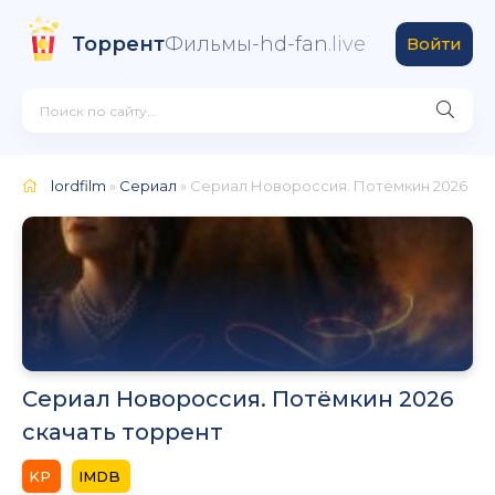
Торрент
Фильмы-hd-fan
.live
Войти
lordfilm
»
Сериал
» Сериал Новороссия. Потёмкин 2026
Сериал Новороссия. Потёмкин 2026
скачать торрент