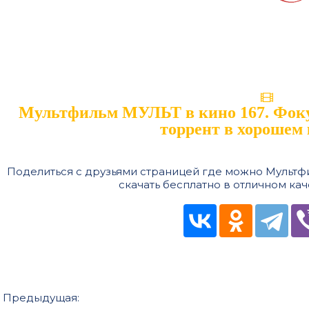
Мультфильм МУЛЬТ в кино 167. Фокус
торрент в хорошем 
Поделиться с друзьями страницей где можно Мультфи
скачать бесплатно в отличном кач
Предыдущая: