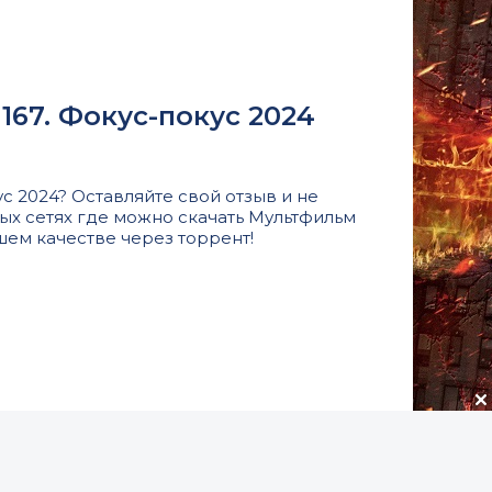
167. Фокус-покус 2024
с 2024? Оставляйте свой отзыв и не
ых сетях где можно скачать Мультфильм
шем качестве через торрент!