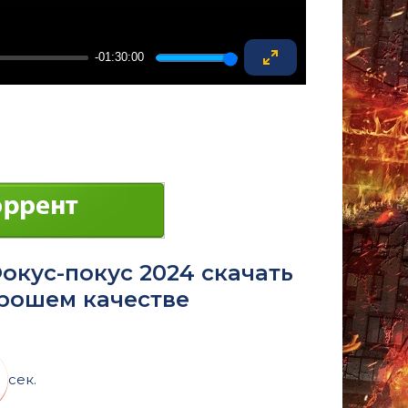
-01:30:00
Enter
fullscreen
окус-покус 2024 скачать
орошем качестве
сек.