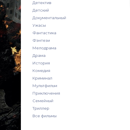
Детектив
Детский
Документальный
Ужасы
Фантастика
Фэнтези
Мелодрама
Драма
История
Комедия
Криминал
Мультфильм
Приключения
Семейный
Триллер
Все фильмы