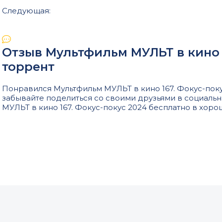
Следующая:
Отзыв Мультфильм МУЛЬТ в кино 
торрент
Понравился Мультфильм МУЛЬТ в кино 167. Фокус-поку
забывайте поделиться со своими друзьями в социальн
МУЛЬТ в кино 167. Фокус-покус 2024 бесплатно в хоро