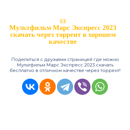
Мультфильм Марс Экспресс 2023
скачать через торрент в хорошем
качестве
Поделиться с друзьями страницей где можно
Мультфильм Марс Экспресс 2023 скачать
бесплатно в отличном качестве через торрент!