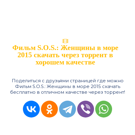
Фильм S.O.S.: Женщины в море
2015 скачать через торрент в
хорошем качестве
Поделиться с друзьями страницей где можно
Фильм S.O.S.: Женщины в море 2015 скачать
бесплатно в отличном качестве через торрент!