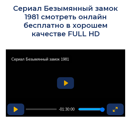
Сериал Безымянный замок
1981 смотреть онлайн
бесплатно в хорошем
качестве FULL HD
Сериал Безымянный замок 1981
Play
-01:30:00
Play
Enter
fullsc