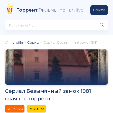
Торрент
Фильмы-hd-fan
.live
Войти
lordfilm
»
Сериал
» Сериал Безымянный замок 1981
Сериал Безымянный замок 1981
скачать торрент
6.923
7.5