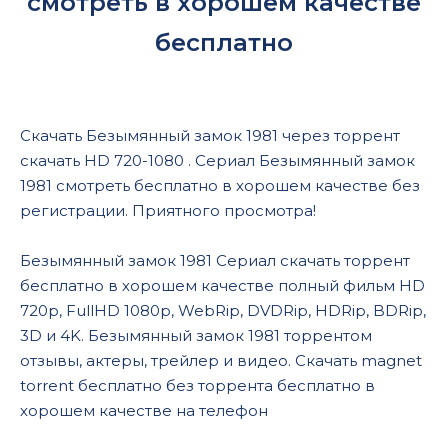
смотреть в хорошем качестве
бесплатно
Скачать Безымянный замок 1981 через торрент
скачать HD 720-1080 . Сериал Безымянный замок
1981 смотреть бесплатно в хорошем качестве без
регистрации. Приятного просмотра!
Безымянный замок 1981 Сериал скачать торрент
бесплатно в хорошем качестве полный фильм HD
720p, FullHD 1080p, WebRip, DVDRip, HDRip, BDRip,
3D и 4K. Безымянный замок 1981 торрентом
отзывы, актеры, трейлер и видео. Скачать magnet
torrent бесплатно без торрента бесплатно в
хорошем качестве на телефон