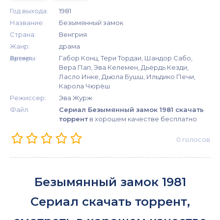
Год выхода:
1981
Название:
Безымянный замок
Страна:
Венгрия
Жанр:
драма
Время:
Актеры:
Габор Конц, Тери Тордаи, Шандор Сабо,
Вера Пап, Эва Келемен, Дьёрдь Кезди,
Ласло Инке, Дьюла Бушш, Ильдико Печи,
Карола Чюрёш
Режиссер:
Эва Журж
Файл:
Сериал Безымянный замок 1981 скачать
торрент
в хорошем качестве бесплатно
0
голосов
Безымянный замок 1981
Сериал скачать торрент,