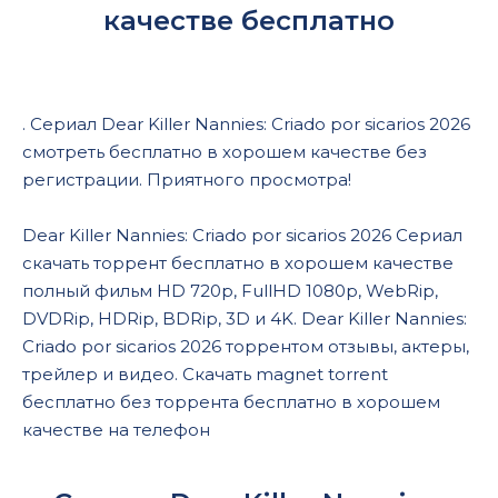
качестве бесплатно
. Сериал Dear Killer Nannies: Criado por sicarios 2026
смотреть бесплатно в хорошем качестве без
регистрации. Приятного просмотра!
Dear Killer Nannies: Criado por sicarios 2026 Сериал
скачать торрент бесплатно в хорошем качестве
полный фильм HD 720p, FullHD 1080p, WebRip,
DVDRip, HDRip, BDRip, 3D и 4K. Dear Killer Nannies:
Criado por sicarios 2026 торрентом отзывы, актеры,
трейлер и видео. Скачать magnet torrent
бесплатно без торрента бесплатно в хорошем
качестве на телефон