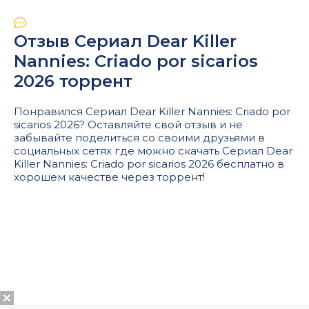
Отзыв Сериал Dear Killer
Nannies: Criado por sicarios
2026 торрент
Понравился Сериал Dear Killer Nannies: Criado por
sicarios 2026? Оставляйте свой отзыв и не
забывайте поделиться со своими друзьями в
социальных сетях где можно скачать Сериал Dear
Killer Nannies: Criado por sicarios 2026 бесплатно в
хорошем качестве через торрент!