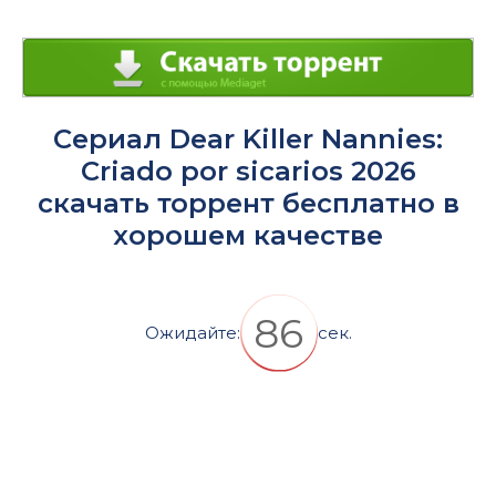
Сериал Dear Killer Nannies:
Criado por sicarios 2026
скачать торрент бесплатно в
хорошем качестве
86
Ожидайте:
сек.