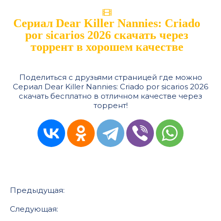
Сериал Dear Killer Nannies: Criado
por sicarios 2026 скачать через
торрент в хорошем качестве
Поделиться с друзьями страницей где можно
Сериал Dear Killer Nannies: Criado por sicarios 2026
скачать бесплатно в отличном качестве через
торрент!
Предыдущая:
Следующая: