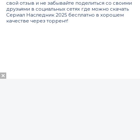
свой отзыв и не забывайте поделиться со своими
друзьями в социальных сетях где можно скачать
Сериал Наследник 2025 бесплатно в хорошем
качестве через торрент!