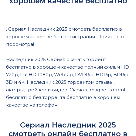
хорошем качестве бесплатно
. Сериал Наследник 2025 смотреть бесплатно в
хорошем качестве без регистрации. Приятного
просмотра!
Наследник 2025 Сериал скачать торрент
бесплатно в хорошем качестве полный фильм HD
720p, FullHD 1080p, WebRip, DVDRip, HDRip, BDRip,
3D и 4K. Наследник 2025 торрентом отзывы,
актеры, трейлер и видео. Скачать magnet torrent
бесплатно без торрента бесплатно в хорошем
качестве на телефон
Сериал Наследник 2025
смотреть онлайн бесплатно в