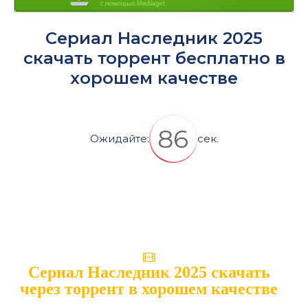
Сериал Наследник 2025
скачать торрент бесплатно в
хорошем качестве
86
Ожидайте:
сек.
Сериал Наследник 2025 скачать
через торрент в хорошем качестве