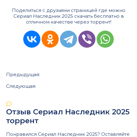
Поделиться с друзьями страницей где можно
Сериал Наследник 2025 скачать бесплатно в
отличном качестве через торрент!
Предыдущая:
Следующая:
Отзыв Сериал Наследник 2025
торрент
Понравился Сериал Наследник 2025? Оставляйте