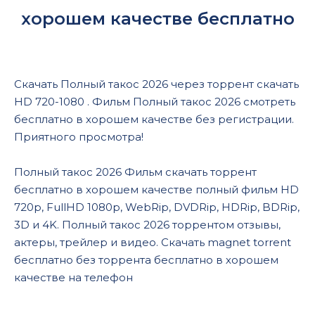
хорошем качестве бесплатно
Скачать Полный такос 2026 через торрент скачать
HD 720-1080 . Фильм Полный такос 2026 смотреть
бесплатно в хорошем качестве без регистрации.
Приятного просмотра!
Полный такос 2026 Фильм скачать торрент
бесплатно в хорошем качестве полный фильм HD
720p, FullHD 1080p, WebRip, DVDRip, HDRip, BDRip,
3D и 4K. Полный такос 2026 торрентом отзывы,
актеры, трейлер и видео. Скачать magnet torrent
бесплатно без торрента бесплатно в хорошем
качестве на телефон