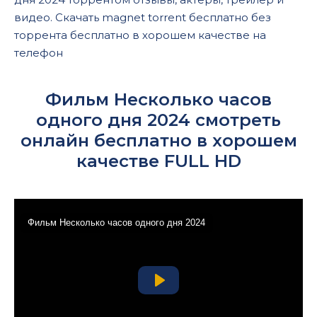
видео. Скачать magnet torrent бесплатно без
торрента бесплатно в хорошем качестве на
телефон
Фильм Несколько часов
одного дня 2024 смотреть
онлайн бесплатно в хорошем
качестве FULL HD
Фильм Несколько часов одного дня 2024
Play