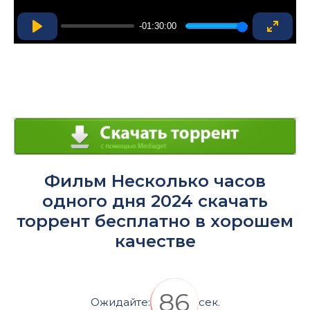
-01:30:00
Play
Enter
fullsc
Фильм Несколько часов
одного дня 2024 скачать
торрент бесплатно в хорошем
качестве
86
Ожидайте:
сек.