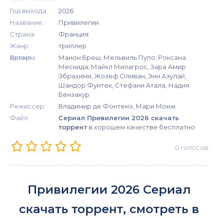
Год выхода:
2026
Название:
Привилегии
Страна:
Франция
Жанр:
триллер
Время:
Актеры:
Манон Бреш, Мельвиль Пупо, Роксана
Мескида, Майкл Милагрос, Зара Амир
Эбрахими, Жозеф Оливан, Энн Азулай,
Шандор Фунтек, Стефани Атала, Надия
Бензакур
Режиссер:
Владимир де Фонтенэ, Мари Монж
Файл:
Сериал Привилегии 2026 скачать
торрент
в хорошем качестве бесплатно
0
голосов
Привилегии 2026 Сериал
скачать торрент, смотреть в