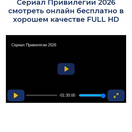
Сериал Привилегии 2026
смотреть онлайн бесплатно в
хорошем качестве FULL HD
Сериал Привилегии 2026
Play
-01:30:00
Play
Enter
fullsc