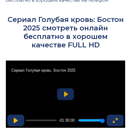
бесплатно в хорошем качестве на телефон
Сериал Голубая кровь: Бостон
2025 смотреть онлайн
бесплатно в хорошем
качестве FULL HD
Сериал Голубая кровь: Бостон 2025
Play
-01:30:00
Play
Enter