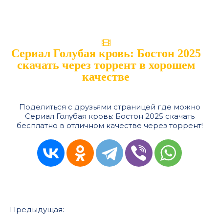
Сериал Голубая кровь: Бостон 2025
скачать через торрент в хорошем
качестве
Поделиться с друзьями страницей где можно
Сериал Голубая кровь: Бостон 2025 скачать
бесплатно в отличном качестве через торрент!
Предыдущая: