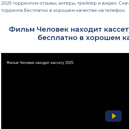
2025 торрентом отзывы, актеры, трейлер и видео. Скач
торрента бесплатно в хорошем качестве на телефон
Фильм Человек находит кассет
бесплатно в хорошем к
Фильм Человек находит кассету 2025
Play