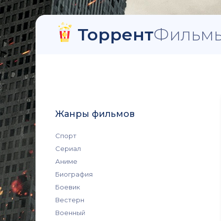
Торрент
Фильмы
Жанры фильмов
Спорт
Сериал
Аниме
Биография
Боевик
Вестерн
Военный