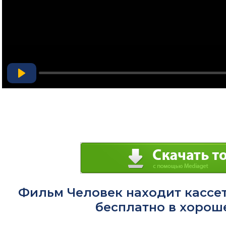
Play
Фильм Человек находит кассет
бесплатно в хорош