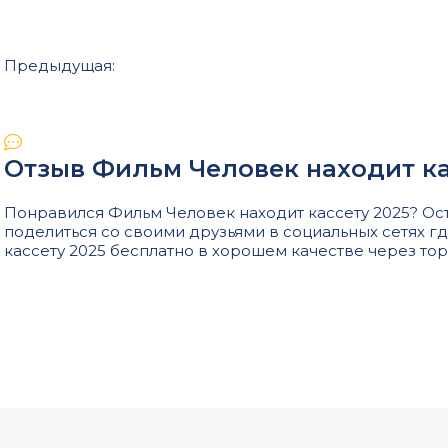
Предыдущая:
Отзыв Фильм Человек находит ка
Понравился Фильм Человек находит кассету 2025? Ост
поделиться со своими друзьями в социальных сетях г
кассету 2025 бесплатно в хорошем качестве через тор