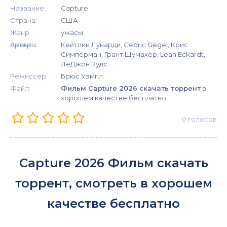
Название:
Capture
Страна:
США
Жанр:
ужасы
Время:
Актеры:
Кейтлин Лунарди, Cedric Gegel, Крис
Симперман, Грант Шумахер, Leah Eckardt,
ЛеДжон Вудс
Режиссер:
Брюс Уэмпл
Файл:
Фильм Capture 2026 скачать торрент
в
хорошем качестве бесплатно
0
голосов
Capture 2026 Фильм скачать
торрент, смотреть в хорошем
качестве бесплатно