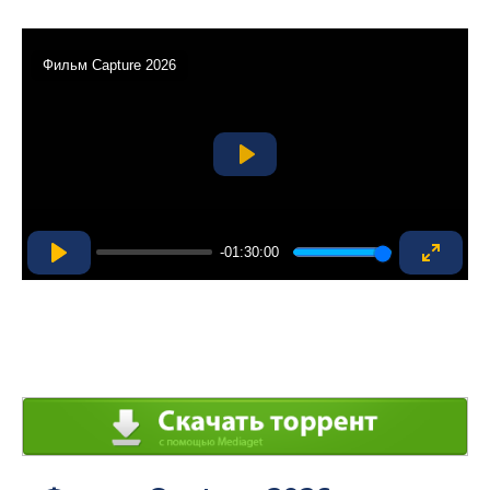
Фильм Capture 2026
Play
-01:30:00
Play
Enter
fullsc