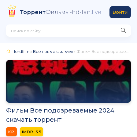
Торрент
Фильмы-hd-fan
.live
Войти
lordfilm
»
Все новые фильмы
» Фильм Все подозреваемые 2024
Фильм Все подозреваемые 2024
скачать торрент
3.5