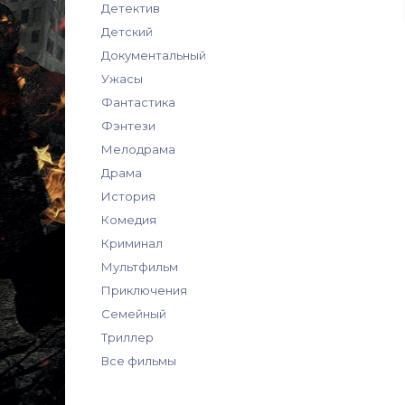
Детектив
Детский
Документальный
Ужасы
Фантастика
Фэнтези
Мелодрама
Драма
История
Комедия
Криминал
Мультфильм
Приключения
Семейный
Триллер
Все фильмы