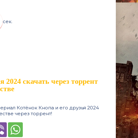
сек.
я 2024 скачать через торрент
стве
ериал Котёнок Кнопа и его друзья 2024
естве через торрент!