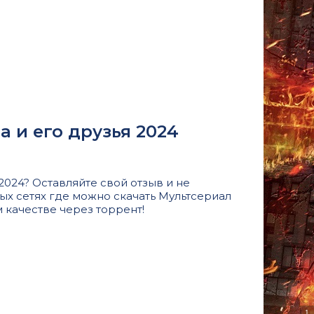
 и его друзья 2024
2024? Оставляйте свой отзыв и не
ых сетях где можно скачать Мультсериал
 качестве через торрент!
1