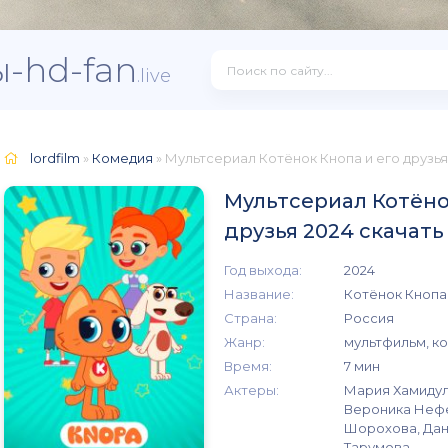
-hd-fan
.live
lordfilm
»
Комедия
» Мультсериал Котёнок Кнопа и его друзья
Мультсериал Котёно
друзья 2024 скачать
Год выхода:
2024
Название:
Котёнок Кнопа 
Страна:
Россия
Жанр:
мультфильм, к
Время:
7 мин
Актеры:
Мария Хамидул
Вероника Нефе
Шорохова, Дан
Тарумова