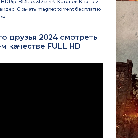
HDRip, BDRip, 3D и 4K. Котёнок Кнопа и
видео. Скачать magnet torrent бесплатно
он
го друзья 2024 смотреть
м качестве FULL HD