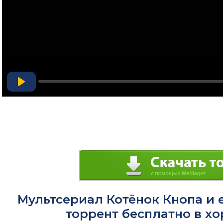
Play
Play
Мультсериал Котёнок Кнопа и е
торрент бесплатно в х