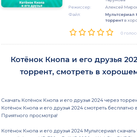
Режиссер:
Алексей Миро
Файл:
Мультсериал К
торрент
в хор
0
голос
Котёнок Кнопа и его друзья 20
торрент, смотреть в хороше
Скачать Котёнок Кнопа и его друзья 2024 через торрен
Котёнок Кнопа и его друзья 2024 смотреть бесплатно 
Приятного просмотра!
Котёнок Кнопа и его друзья 2024 Мультсериал скачат