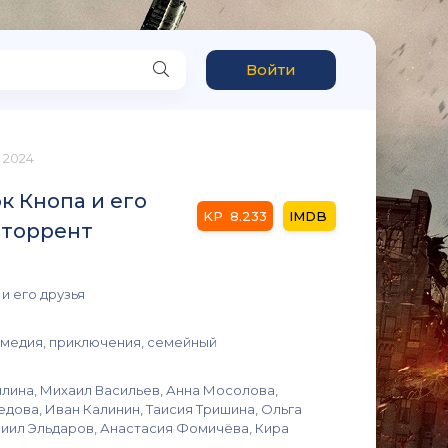
Войти
 2024
к Кнопа и его
8.233
 торрент
и его друзья
омедия, приключения, семейный
лина, Михаил Васильев, Анна Мосолова,
дова, Иван Калинин, Таисия Тришина, Ольга
иил Эльдаров, Анастасия Фомичёва, Кира